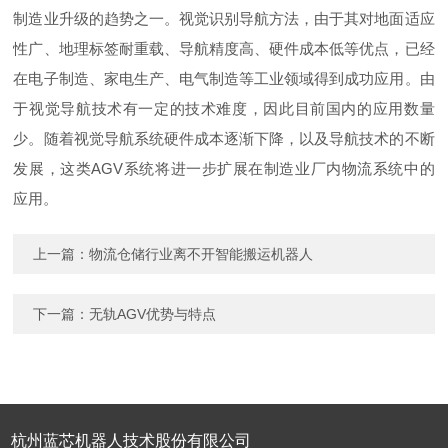
制造业升级的趋势之一。视觉识别导航方法，由于其对地面适应
性广、地理标签耐重载、导航精度高、硬件成本低等优点，已经
在电子制造、家电生产、电气制造等工业领域得到成功应用。由
于视觉导航技术有一定的技术难度，因此目前国内的应用数量
少。随着视觉导航系统硬件成本逐渐下降，以及导航技术的不断
发展，这类AGV系统将进一步扩展在制造业厂内物流系统中的
应用。
上一篇：
物流仓储行业离不开智能搬运机器人
下一篇：
无轨AGV优势与特点
杭州蓝芯机器人技术股份有限公司