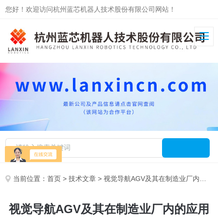
您好！欢迎访问杭州蓝芯机器人技术股份有限公司网站！
当前位置：
首页
>
技术文章
> 视觉导航AGV及其在制造业厂内的应用
视觉导航AGV及其在制造业厂内的应用