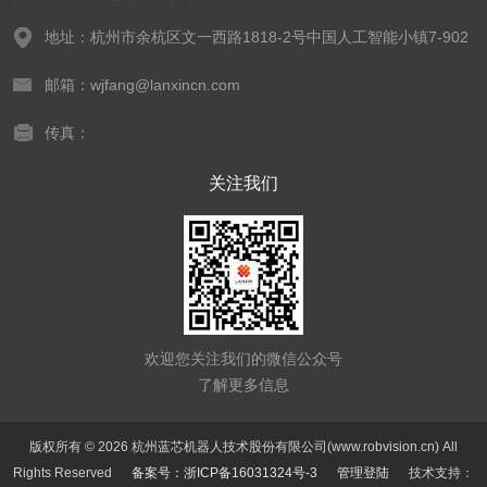
地址：杭州市余杭区文一西路1818-2号中国人工智能小镇7-902
邮箱：wjfang@lanxincn.com
传真：
关注我们
欢迎您关注我们的微信公众号
了解更多信息
版权所有 © 2026 杭州蓝芯机器人技术股份有限公司(www.robvision.cn) All
Rights Reserved
备案号：浙ICP备16031324号-3
管理登陆
技术支持：