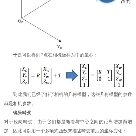
于是可以得到P点在相机坐标系中的坐标：
到此我们已经了解了相机的几何模型，这些几何模型的参数
就是相机参数。
镜头畸变
对于径向畸变，由于它们都是随着与中心之间的距离增加而增
加，因此可以用一个多项式函数来描述畸变前后的坐标变化：