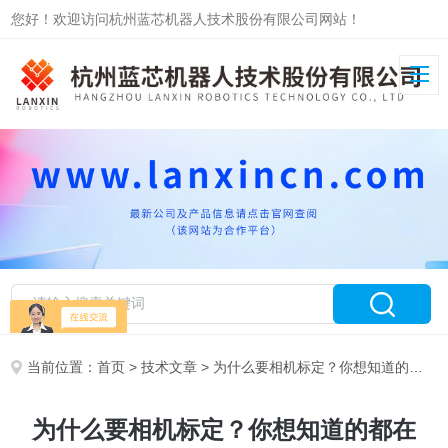
您好！欢迎访问杭州蓝芯机器人技术股份有限公司网站！
当前位置：
首页
>
技术文章
> 为什么要相机标定？你想知道的都在这！
为什么要相机标定？你想知道的都在