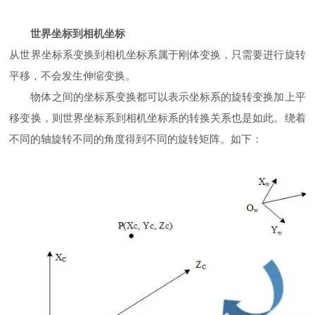
世界坐标到相机坐标
从世界坐标系变换到相机坐标系属于刚体变换，只需要进行旋转
平移，不会发生伸缩变换。
物体之间的坐标系变换都可以表示坐标系的旋转变换加上平
移变换，则世界坐标系到相机坐标系的转换关系也是如此。绕着
不同的轴旋转不同的角度得到不同的旋转矩阵。如下：