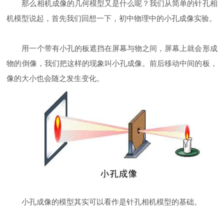
那么相机成像的几何模型又是什么呢？我们从简单的针孔相
机模型说起，首先我们回想一下，初中物理中的小孔成像实验。
用一个带有小孔的板遮挡在屏幕与物之间，屏幕上就会形成
物的倒像，我们把这样的现象叫小孔成像。前后移动中间的板，
像的大小也会随之发生变化。
小孔成像的模型其实可以看作是针孔相机模型的基础。