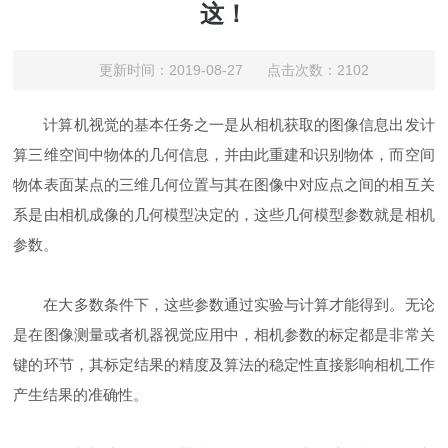
这！
更新时间：2019-08-27 点击次数：2102
计算机视觉的基本任务之一是从相机获取的图像信息出发计
算三维空间中物体的几何信息，并由此重建和识别物体，而空间
物体表面某点的三维几何位置与其在图像中对应点之间的相互关
系是由相机成像的几何模型决定的，这些几何模型参数就是相机
参数。
在大多数条件下，这些参数通过实验与计算才能得到。无论
是在图像测量或者机器视觉应用中，相机参数的标定都是非常关
键的环节，其标定结果的精度及算法的稳定性直接影响相机工作
产生结果的准确性。