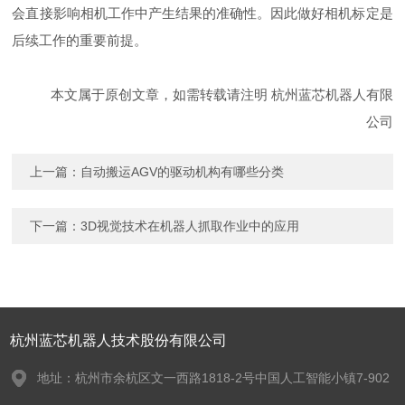
会直接影响相机工作中产生结果的准确性。因此做好相机标定是
后续工作的重要前提。
本文属于原创文章，如需转载请注明 杭州蓝芯机器人有限
公司
上一篇：
自动搬运AGV的驱动机构有哪些分类
下一篇：
3D视觉技术在机器人抓取作业中的应用
杭州蓝芯机器人技术股份有限公司
地址：杭州市余杭区文一西路1818-2号中国人工智能小镇7-902