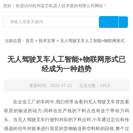
您好！欢迎访问杭州蓝芯机器人技术股份有限公司网站！
当前位置：
首页
>
技术文章
> 无人驾驶叉车人工智能+物联网形式已经成为一种趋势
无人驾驶叉车人工智能+物联网形式已
经成为一种趋势
更新时间：2022-07-21 点击次数：1913
在企业工厂的车间中,我们经常会看到无人驾驶叉车背负着
双层的输送的动力,同样在生产线的下料点也有这个带动力码
头。当无人驾驶叉车行驶到对应的下料点时,小车通过定位和传
感器的信号对接来进行双层的货物输送和空料框的回收,整个过