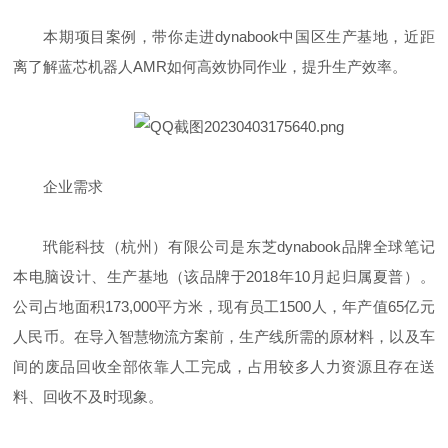
本期项目案例，带你走进dynabook中国区生产基地，近距
离了解蓝芯机器人AMR如何高效协同作业，提升生产效率。
企业需求
玳能科技（杭州）有限公司是东芝dynabook品牌全球笔记
本电脑设计、生产基地（该品牌于2018年10月起归属夏普）。
公司占地面积173,000平方米，现有员工1500人，年产值65亿元
人民币。在导入智慧物流方案前，生产线所需的原材料，以及车
间的废品回收全部依靠人工完成，占用较多人力资源且存在送
料、回收不及时现象。