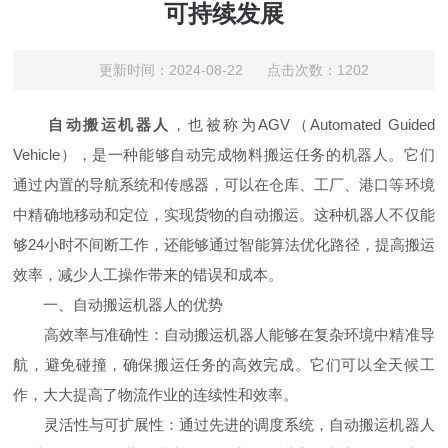
可持续发展
更新时间：2024-08-22 点击次数：1202
自动搬运机器人
，也被称为AGV（Automated Guided
Vehicle），是一种能够自动完成物料搬运任务的机器人。它们
通过内置的导航系统和传感器，可以在仓库、工厂、港口等环境
中精确地移动和定位，实现货物的自动搬运。这种机器人不仅能
够24小时不间断工作，还能够通过智能算法优化路径，提高搬运
效率，减少人工操作带来的错误和成本。
一、自动搬运机器人的优势
高效率与准确性：自动搬运机器人能够在复杂环境中精准导
航，避免碰撞，确保搬运任务的高效完成。它们可以全天候工
作，大大提高了物流作业的连续性和效率。
灵活性与可扩展性：通过先进的调度系统，自动搬运机器人