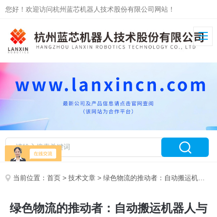
您好！欢迎访问杭州蓝芯机器人技术股份有限公司网站！
当前位置：
首页
>
技术文章
> 绿色物流的推动者：自动搬运机器人与可持续发展
绿色物流的推动者：自动搬运机器人与