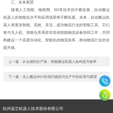
三、未来展望
随着人工智能、物联网、5G等技术的不断发展，自动搬运
机器人的智能化水平和应用场景将不断拓展。未来，自动搬运机
器人将更加智能、高效、灵活，成为物流行业的智能工具。它们
将与无人机、智能仓库系统等其他智能物流设备协同工作，共同
构建起一个高度自动化、智能化的物流体系，推动物流行业的全
面升级。
上一篇：
从仓储到生产线：智能搬运机器人如何提升效率
下一篇：
无人搬运AGV在现代物流与生产中的应用与展望
杭州蓝芯机器人技术股份有限公司