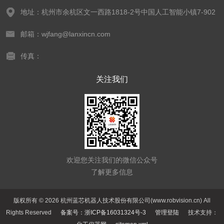
地址：杭州市余杭区文一西路1818-2号中国人工智能小镇7-902
邮箱：wjfang@lanxincn.com
传真：
关注我们
欢迎您关注我们的微信公众号
了解更多信息
版权所有 © 2026 杭州蓝芯机器人技术股份有限公司(www.robvision.cn) All
Rights Reserved
备案号：浙ICP备16031324号-3
管理登陆
技术支持：