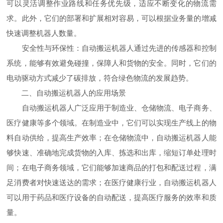
可以灵活调整作业路线和任务优先级，适应不断变化的物流需
求。此外，它们的部署和扩展相对容易，可以根据业务量的增减
快速调整机器人数量。
安全性与环保性：自动搬运机器人通过先进的传感器和控制
系统，能够有效避免碰撞，保障人和货物的安全。同时，它们的
电动驱动方式减少了碳排放，符合绿色物流的发展趋势。
二、自动搬运机器人的应用场景
自动搬运机器人广泛应用于制造业、仓储物流、电子商务、
医疗健康等多个领域。在制造业中，它们可以实现生产线上的物
料自动供给，提高生产效率；在仓储物流中，自动搬运机器人能
够快速、准确地完成货物的入库、拣选和出库，缩短订单处理时
间；在电子商务领域，它们能够加速商品的打包和配送过程，满
足消费者对快速送达的需求；在医疗健康行业，自动搬运机器人
可以用于药品和医疗设备的自动配送，提高医疗服务的效率和质
量。