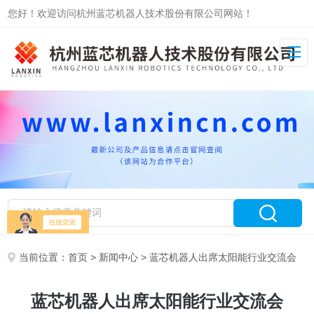
您好！欢迎访问杭州蓝芯机器人技术股份有限公司网站！
当前位置：
首页
>
新闻中心
> 蓝芯机器人出席太阳能行业交流会
蓝芯机器人出席太阳能行业交流会