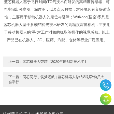
蓝芯机器人基于飞行时间(TOF)技术而研发的高精度传感器，可
同步输出强度图、深度图，以及点云数据，对环境具有良好适应
性，主要用于移动机器人的定位与避障；WuKong(悟空)系列是
蓝芯机器人基于多帧结构光技术研发的高精度深度相机，主要用
于移动机器人的“手”对工作对象的抓取等操作的视觉感知。以上
产品已在机器人、3C、医药、汽配、仓储等行业广泛应用。
上一篇：
蓝芯机器人荣获【2020年度创新技术奖】
下一篇：
同芯同行，筑梦远航 | 蓝芯机器人总结表彰及动员大
会举行