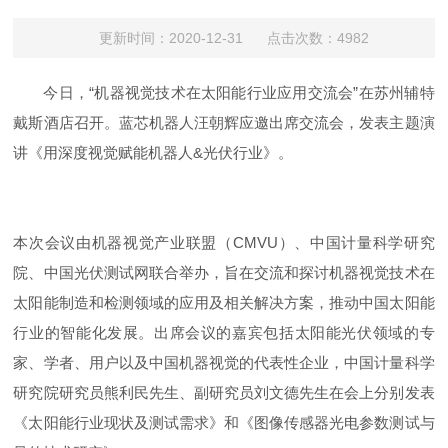
更新时间：2020-12-31 点击次数：4982
今日，“机器视觉技术在太阳能行业应用交流会”在苏州辅特
戴斯酒店召开。蓝芯机器人汪朝辉应邀出席交流会，发表主题演
讲《用深度视觉赋能机器人&光伏行业》。
本次会议由机器视觉产业联盟（CMVU）、中国计量科学研究
院、中国光伏测试网联合举办，旨在交流和探讨机器视觉技术在
太阳能制造和检测领域的应用及相关解决方案，推动中国太阳能
行业的智能化发展。出席会议的嘉宾包括太阳能光伏领域的专
家、学者、用户以及中国机器视觉的代表性企业，中国计量科学
研究院研究员熊利民先生、副研究员刘文德先生在会上分别发表
《太阳能行业现状及测试需求》和《图像传感器光电参数测试与