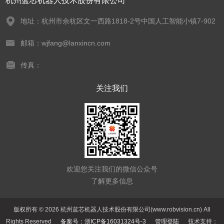
杭州蓝芯机器人技术股份有限公司
地址：杭州市余杭区文一西路1818-2号中国人工智能小镇7-902
邮箱：wjfang@lanxincn.com
传真：
关注我们
欢迎您关注我们的微信公众号
了解更多信息
版权所有 © 2026 杭州蓝芯机器人技术股份有限公司(www.robvision.cn) All
Rights Reserved
备案号：浙ICP备16031324号-3
管理登陆
技术支持：