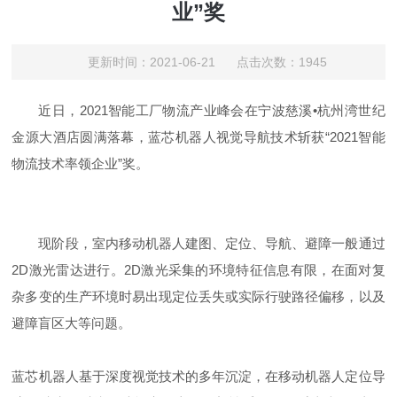
业”奖
更新时间：2021-06-21 点击次数：1945
近日，2021智能工厂物流产业峰会在宁波慈溪•杭州湾世纪
金源大酒店圆满落幕，蓝芯机器人视觉导航技术斩获“2021智能
物流技术率领企业”奖。
现阶段，室内移动机器人建图、定位、导航、避障一般通过
2D激光雷达进行。2D激光采集的环境特征信息有限，在面对复
杂多变的生产环境时易出现定位丢失或实际行驶路径偏移，以及
避障盲区大等问题。
蓝芯机器人基于深度视觉技术的多年沉淀，在移动机器人定位导