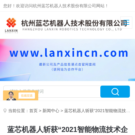
您好！欢迎访问杭州蓝芯机器人技术股份有限公司网站！
当前位置：
首页
>
新闻中心
> 蓝芯机器人斩获“2021智能物流技术企业”奖
蓝芯机器人斩获“2021智能物流技术企