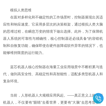
模拟人类思维
在面对多样化和不确定性的工作场景时，控制器展现出其适
应性和响应速度。它采用多层次的决策框架，通过模拟人类大脑
的思维过程，在瞬息万变的情境下做出选择。此外，为了保障机
器人系统的可靠性与精确性，核心控制器还必须具备*的容错机
制和自恢复功能，确保即使在硬件故障或软件异常的情况下，也
能够维持限度的运行能力。
蓝芯机器人核心控制器在海量工业应用场景中不断积累与迭
代，做到高安全性、高稳定性和高智能性，适配多类型机器人和
复杂环境。
当前，人形机器人大规模应用风起。——真正意义上的人形
机器人，不仅要有"眼睛"去看世界，更要有"大脑"去思考世界。