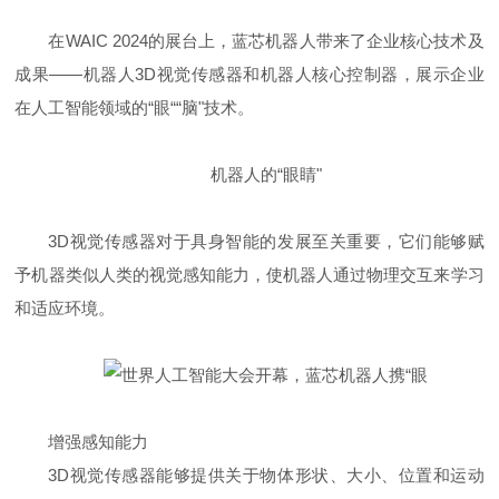
在WAIC 2024的展台上，蓝芯机器人带来了企业核心技术及
成果——机器人3D视觉传感器和机器人核心控制器，展示企业
在人工智能领域的“眼““脑"技术。
机器人的“眼睛"
3D视觉传感器对于具身智能的发展至关重要，它们能够赋
予机器类似人类的视觉感知能力，使机器人通过物理交互来学习
和适应环境。
增强感知能力
3D视觉传感器能够提供关于物体形状、大小、位置和运动