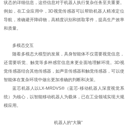
状态的详细信息，这些信息对于机器人执行复杂任务至关重要。
例如，在工业应用中，3D视觉传感器可以帮助机器人精准定位
导航，准确避开障碍物，高精度识别和抓取零件，提高生产效率
和质量。
多模态交互
随着多模态大模型的发展，具身智能体不仅需要视觉信息，
还需要听觉、触觉等多种感官信息来更全面地理解环境。3D视
觉传感器结合其他传感器，如声音传感器和触觉传感器，可以使
智能体在复杂环境中做出更加准确的判断和决策。
蓝芯机器人以LX-MRDVS®（蓝芯-移动机器人深度视觉系
统）为核心，以智能移动机器人为载体，已在工业领域实现大规
模应用。
机器人的“大脑"