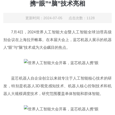
携“眼”“脑”技术亮相
更新时间：2024-07-05 点击次数：1128
7月4日，2024世界人工智能大会暨人工智能全球治理高级
别会议在上海拉开帷幕。在本届大会上，蓝芯机器人展示的机器
人“眼"与“脑"技术成为大会瞩目的焦点。
蓝芯机器人自企业创立以来就专注于人工智能核心技术的研
发，特别是机器人3D视觉感知技术、机器人核心控制技术和机
器人大规模调度技术，研究范围覆盖单体智能和群体智能。