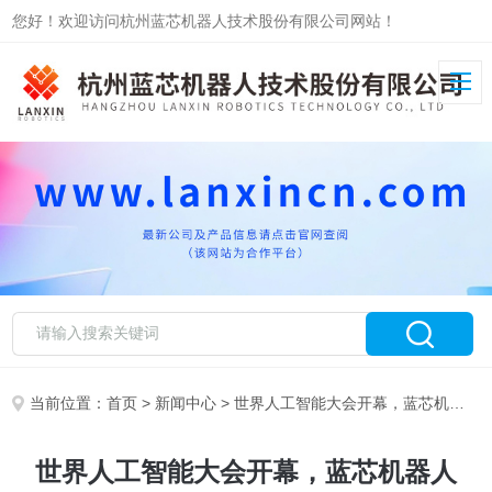
您好！欢迎访问杭州蓝芯机器人技术股份有限公司网站！
当前位置：
首页
>
新闻中心
> 世界人工智能大会开幕，蓝芯机器人携“眼”“脑”技术亮相
世界人工智能大会开幕，蓝芯机器人