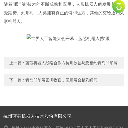
随着"眼""脑"技术的不断成熟和应用，人形机器人的发展前景备
受期待。到那时，人类拥有真正的诗和远方，其他的交给通用人
形机器人。
上一篇：
蓝芯机器人战略合作方杭州数创与您相约青岛凹印展
下一篇：
青岛凹印展圆满收官，回顾展会精彩瞬间
杭州蓝芯机器人技术股份有限公司