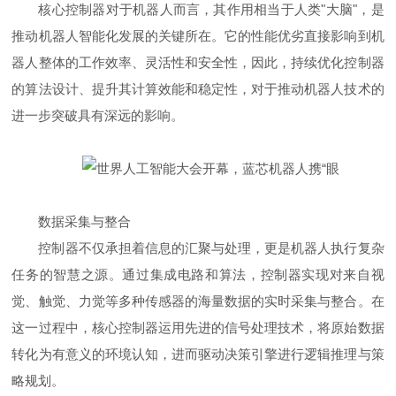
核心控制器对于机器人而言，其作用相当于人类"大脑"，是
推动机器人智能化发展的关键所在。它的性能优劣直接影响到机
器人整体的工作效率、灵活性和安全性，因此，持续优化控制器
的算法设计、提升其计算效能和稳定性，对于推动机器人技术的
进一步突破具有深远的影响。
数据采集与整合
控制器不仅承担着信息的汇聚与处理，更是机器人执行复杂
任务的智慧之源。通过集成电路和算法，控制器实现对来自视
觉、触觉、力觉等多种传感器的海量数据的实时采集与整合。在
这一过程中，核心控制器运用先进的信号处理技术，将原始数据
转化为有意义的环境认知，进而驱动决策引擎进行逻辑推理与策
略规划。