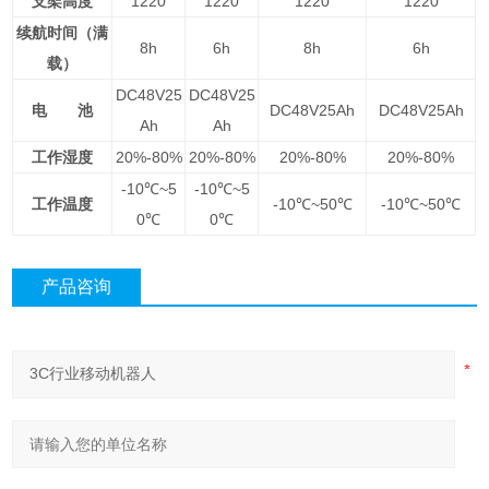
支架高度
1220
1220
1220
1220
续航时间（满
8h
6h
8h
6h
载）
DC48V25
DC48V25
电 池
DC48V25Ah
DC48V25Ah
Ah
Ah
工作湿度
20%-80%
20%-80%
20%-80%
20%-80%
-10
℃~5
-10
℃~5
工作温度
-10
℃~50℃
-10
℃~50℃
0℃
0℃
产品咨询