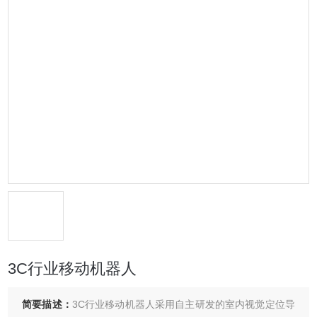
3C行业移动机器人
简要描述：
3C行业移动机器人采用自主研发的室内视觉定位导