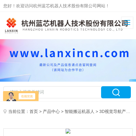
您好！欢迎访问杭州蓝芯机器人技术股份有限公司网站！
当前位置：
首页
>
产品中心
>
智能搬运机器人
>
3D视觉导航产品
>