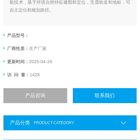
航技术，基于环境自然特征建图和定位，无需轨道和地标，可
自主定位和规划路径。
产品型号：
厂商性质：
生产厂家
更新时间：
2025-04-26
访 问 量：
1428
产品咨询
联系我们
产品分类
PRODUCT CATEGORY