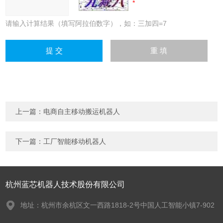
请输入计算结果（填写阿拉伯数字），如：三加四=7
上一篇：
电商自主移动搬运机器人
下一篇：
工厂智能移动机器人
杭州蓝芯机器人技术股份有限公司
地址：杭州市余杭区文一西路1818-2号中国人工智能小镇7-902