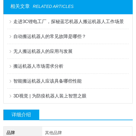
相关文章
RELATED ARTICLES
走进3C锂电工厂，探秘蓝芯机器人搬运机器人工作场景
自动搬运机器人的常见故障是哪些？
无人搬运机器人的应用与发展
搬运机器人市场需求分析
智能搬运机器人应该具备哪些性能
3D视觉 | 为防疫机器人装上智慧之眼
详细介绍
品牌
其他品牌