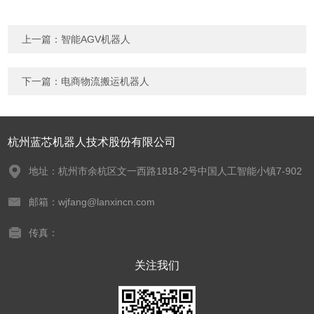
上一篇：
智能AGV机器人
下一篇：
电商物流搬运机器人
杭州蓝芯机器人技术股份有限公司
地址：杭州市余杭区文一西路1818-2号中国人工智能小镇7-902
邮箱：wjfang@lanxincn.com
传真：
关注我们