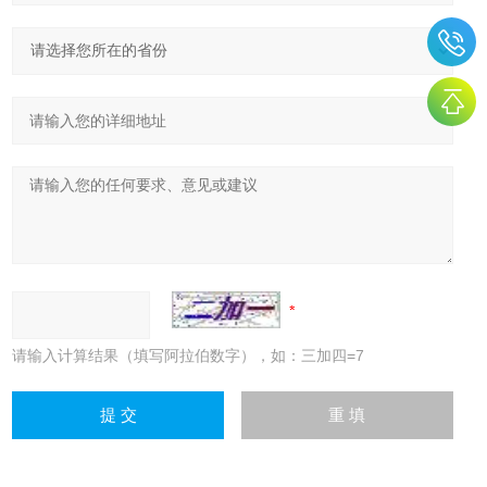
请输入计算结果（填写阿拉伯数字），如：三加四=7