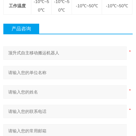
-10
℃~5
-10
℃~5
工作温度
-10
℃~50℃
-10
℃~50℃
0℃
0℃
产品咨询