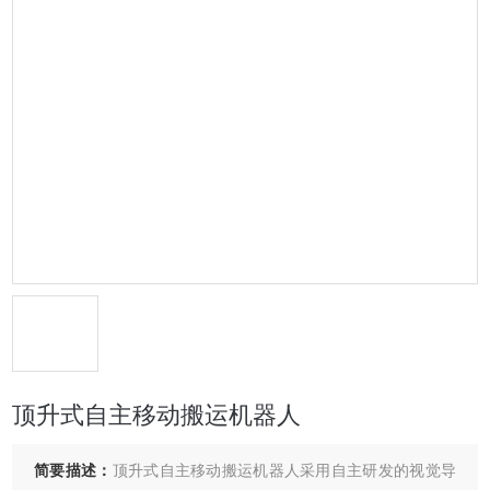
顶升式自主移动搬运机器人
简要描述：
顶升式自主移动搬运机器人采用自主研发的视觉导