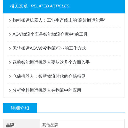
相关文章
RELATED ARTICLES
物料搬运机器人：工业生产线上的“高效搬运能手”
AGV物流小车是智能物流仓库中*的工具
无轨搬运AGV改变物流行业的工作方式
选购智能搬运机器人要从这几个方面入手
仓储机器人：智慧物流时代的仓储精灵
分析物料搬运机器人在物流中的应用
详细介绍
品牌
其他品牌