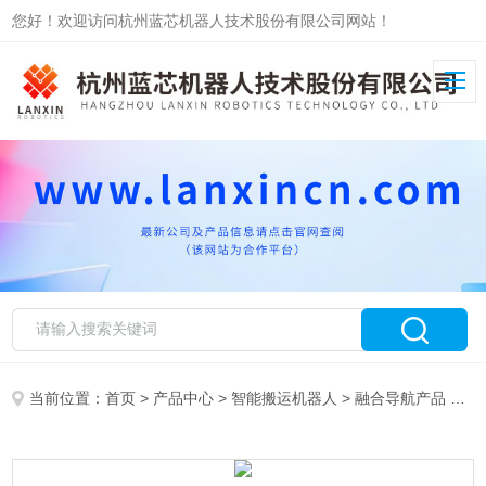
您好！欢迎访问杭州蓝芯机器人技术股份有限公司网站！
当前位置：
首页
>
产品中心
>
智能搬运机器人
>
融合导航产品
> 顶升式自主移动搬运机器人