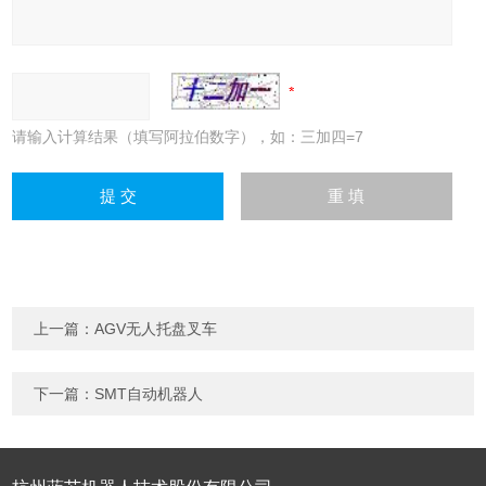
请输入计算结果（填写阿拉伯数字），如：三加四=7
上一篇：
AGV无人托盘叉车
下一篇：
SMT自动机器人