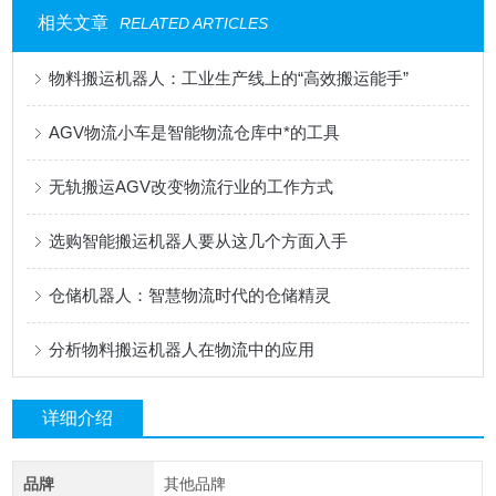
相关文章
RELATED ARTICLES
物料搬运机器人：工业生产线上的“高效搬运能手”
AGV物流小车是智能物流仓库中*的工具
无轨搬运AGV改变物流行业的工作方式
选购智能搬运机器人要从这几个方面入手
仓储机器人：智慧物流时代的仓储精灵
分析物料搬运机器人在物流中的应用
详细介绍
品牌
其他品牌