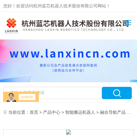
您好！欢迎访问杭州蓝芯机器人技术股份有限公司网站！
当前位置：
首页
>
产品中心
>
智能搬运机器人
>
融合导航产品
> 智能无轨搬运机器人