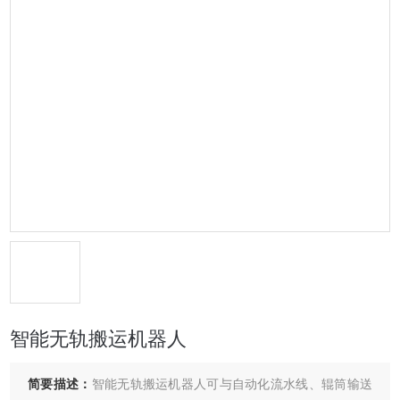
智能无轨搬运机器人
简要描述：
智能无轨搬运机器人可与自动化流水线、辊筒输送