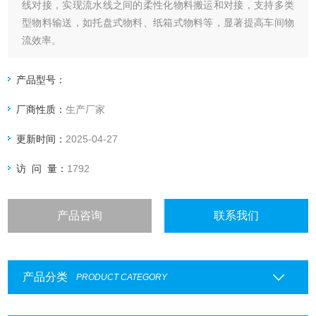
线对接，实现流水线之间的柔性化物料搬运和对接，支持多类
型物料输送，如托盘式物料、纸箱式物料等，显著提高车间物
流效率。
产品型号：
厂商性质：
生产厂家
更新时间：
2025-04-27
访 问 量：
1792
产品咨询
联系我们
产品分类
PRODUCT CATEGORY