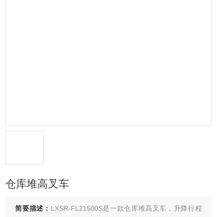
仓库堆高叉车
简要描述：
LXSR-FL21500S是一款仓库堆高叉车，升降行程