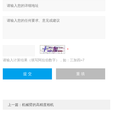
请输入计算结果（填写阿拉伯数字），如：三加四=7
上一篇：
机械臂的高精度相机