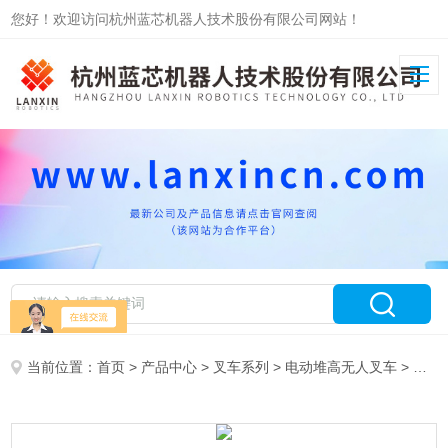
您好！欢迎访问杭州蓝芯机器人技术股份有限公司网站！
当前位置：
首页
>
产品中心
>
叉车系列
>
电动堆高无人叉车
> 仓库堆高叉车