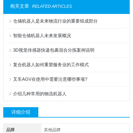
相关文章
RELATED ARTICLES
仓储机器人是未来物流行业的重要组成部分
智能仓储机器人未来发展概况
3D视觉传感器快递包裹混合分拣案例说明
复合机器人如何重塑服务业的工作模式
叉车AGV在使用中需要注意哪些事项?
介绍几种常用的物流机器人
详细介绍
品牌
其他品牌