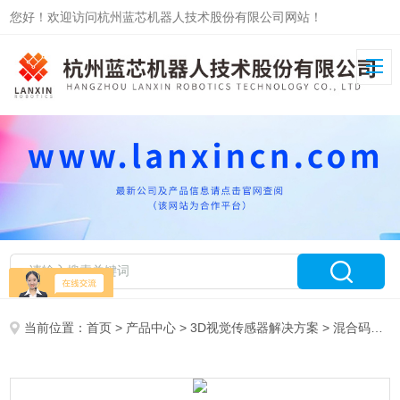
您好！欢迎访问杭州蓝芯机器人技术股份有限公司网站！
当前位置：
首页
>
产品中心
>
3D视觉传感器解决方案
>
混合码垛
>