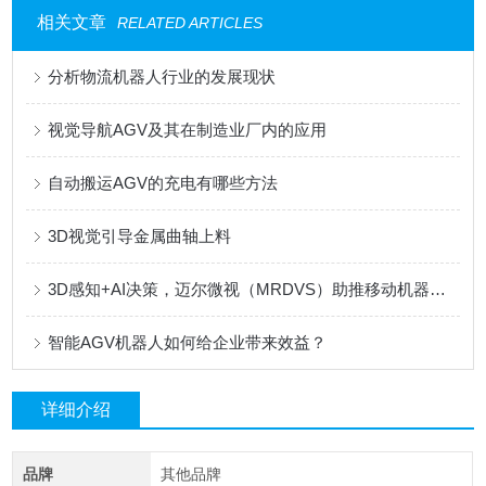
相关文章
RELATED ARTICLES
分析物流机器人行业的发展现状
视觉导航AGV及其在制造业厂内的应用
自动搬运AGV的充电有哪些方法
3D视觉引导金属曲轴上料
3D感知+AI决策，迈尔微视（MRDVS）助推移动机器人安全再提升
智能AGV机器人如何给企业带来效益？
详细介绍
品牌
其他品牌