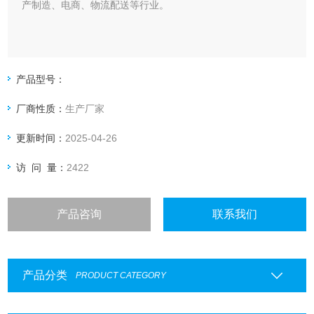
产制造、电商、物流配送等行业。
产品型号：
厂商性质：
生产厂家
更新时间：
2025-04-26
访 问 量：
2422
产品咨询
联系我们
产品分类
PRODUCT CATEGORY