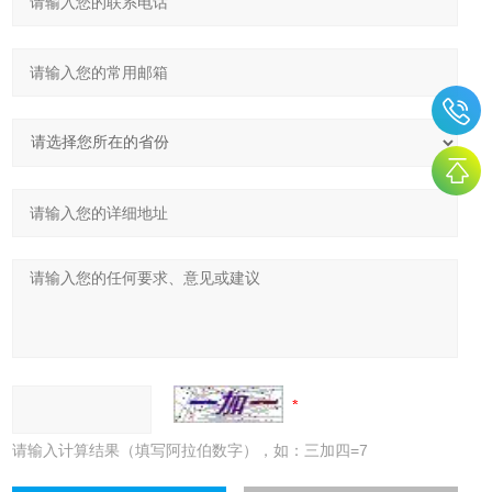
请输入计算结果（填写阿拉伯数字），如：三加四=7