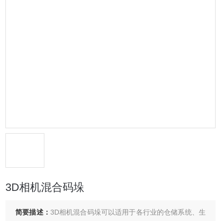
3D相机混合码垛
简要描述：
3D相机混合码垛可以适用于各行业的仓储系统、生