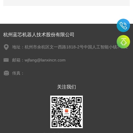
杭州蓝芯机器人技术股份有限公司
地址：杭州市余杭区文一西路1818-2号中国人工智能小镇7-902
邮箱：wjfang@lanxincn.com
传真：
关注我们