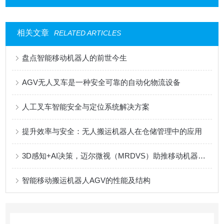
相关文章
RELATED ARTICLES
盘点智能移动机器人的前世今生
AGV无人叉车是一种安全可靠的自动化物流设备
人工叉车智能安全与定位系统解决方案
提升效率与安全：无人搬运机器人在仓储管理中的应用
3D感知+AI决策，迈尔微视（MRDVS）助推移动机器人安全再提升
智能移动搬运机器人AGV的性能及结构