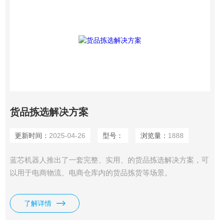
货品拣选解决方案
更新时间：
2025-04-26
型号：
浏览量：
1888
蓝芯机器人推出了一套完整、实用、的货品拣选解决方案，可
以用于电商物流、电商仓库内的货品拣货等场景。
了解详情