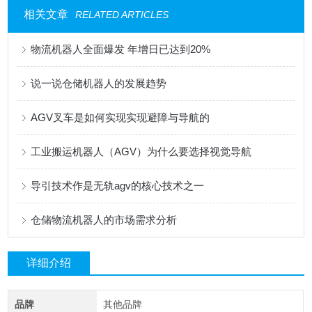
相关文章
RELATED ARTICLES
物流机器人全面爆发 年增日已达到20%
说一说仓储机器人的发展趋势
AGV叉车是如何实现实现避障与导航的
工业搬运机器人（AGV）为什么要选择视觉导航
导引技术作是无轨agv的核心技术之一
仓储物流机器人的市场需求分析
详细介绍
品牌
其他品牌