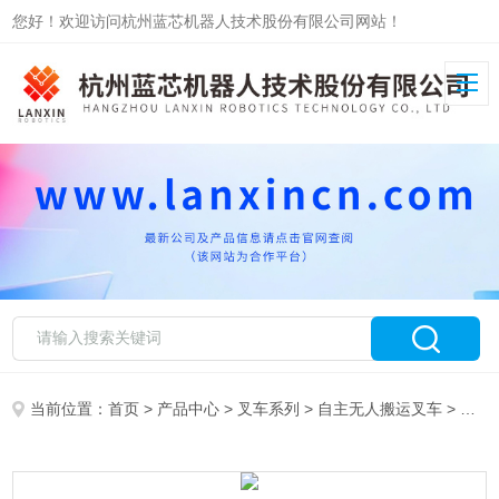
您好！欢迎访问杭州蓝芯机器人技术股份有限公司网站！
当前位置：
首页
>
产品中心
>
叉车系列
>
自主无人搬运叉车
> 自主无人搬运叉车