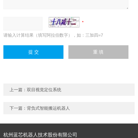
请输入计算结果（填写阿拉伯数字），如：三加四=7
上一篇：
双目视觉定位系统
下一篇：
背负式智能搬运机器人
杭州蓝芯机器人技术股份有限公司