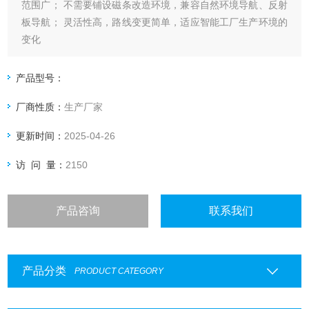
范围广； 不需要铺设磁条改造环境，兼容自然环境导航、反射
板导航； 灵活性高，路线变更简单，适应智能工厂生产环境的
变化
产品型号：
厂商性质：
生产厂家
更新时间：
2025-04-26
访 问 量：
2150
产品咨询
联系我们
产品分类
PRODUCT CATEGORY