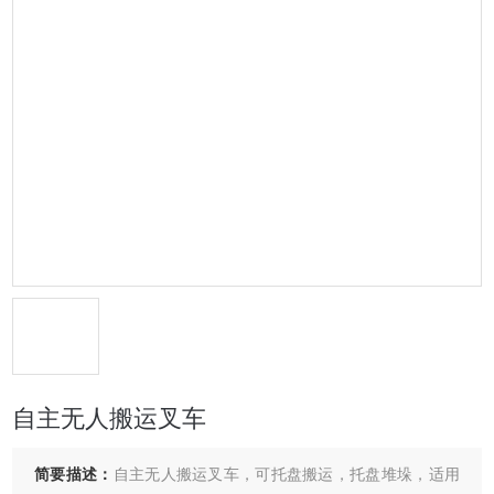
自主无人搬运叉车
简要描述：
自主无人搬运叉车，可托盘搬运，托盘堆垛，适用