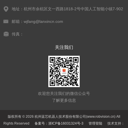
地址：杭州市余杭区文一西路1818-2号中国人工智能小镇7-902
邮箱：wjfang@lanxincn.com
传真：
关注我们
欢迎您关注我们的微信公众号
了解更多信息
版权所有 © 2026 杭州蓝芯机器人技术股份有限公司(www.robvision.cn) All
Rights Reserved
备案号：浙ICP备16031324号-3
管理登陆
技术支持：