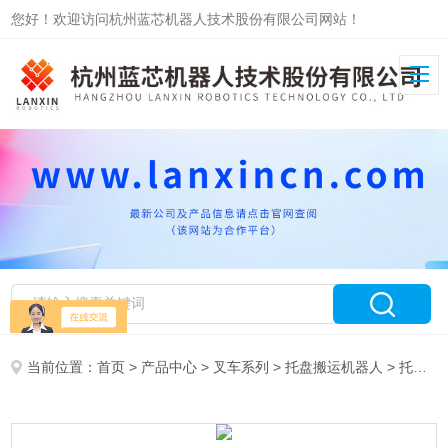
您好！欢迎访问杭州蓝芯机器人技术股份有限公司网站！
当前位置：
首页
>
产品中心
>
叉车系列
>
托盘搬运机器人
> 托盘搬运机器人