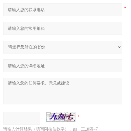
请输入计算结果（填写阿拉伯数字），如：三加四=7