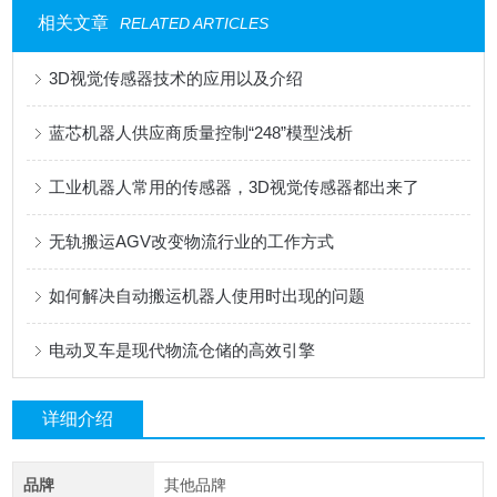
相关文章
RELATED ARTICLES
3D视觉传感器技术的应用以及介绍
蓝芯机器人供应商质量控制“248”模型浅析
工业机器人常用的传感器，3D视觉传感器都出来了
无轨搬运AGV改变物流行业的工作方式
如何解决自动搬运机器人使用时出现的问题
电动叉车是现代物流仓储的高效引擎
详细介绍
品牌
其他品牌