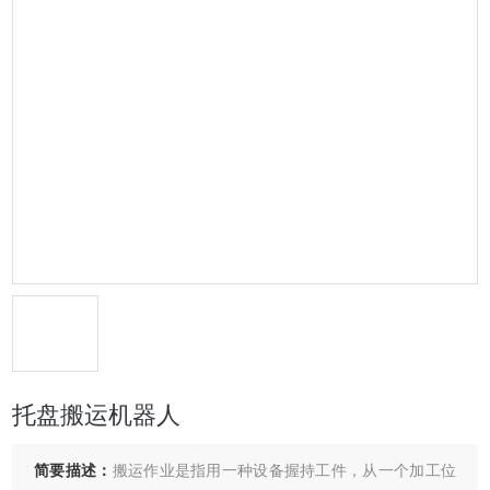
托盘搬运机器人
简要描述：
搬运作业是指用一种设备握持工件，从一个加工位