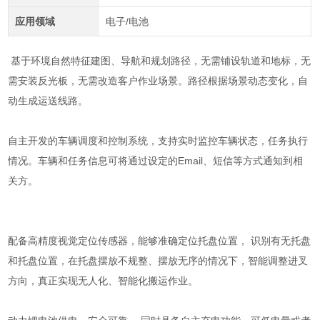
应用领域
电子/电池
基于环境自然特征建图、导航和规划路径，无需铺设轨道和地标，无
需安装反光板，无需改造客户作业场景。路径根据场景动态变化，自
动生成运送线路。
自主开发的车辆调度和控制系统，支持实时监控车辆状态，任务执行
情况。车辆和任务信息可将通过设定的Email、短信等方式通知到相
关方。
配备高精度视觉定位传感器，能够准确定位托盘位置， 识别有无托盘
和托盘位置，在托盘摆放不规整、摆放无序的情况下，智能调整进叉
方向，真正实现无人化、智能化搬运作业。