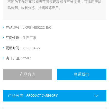
不同的工作距离和视野范围实现高精度三维测量，可适用于缺
陷检测、物料分拣、拆码垛等应用。
产品型号：
LXPS-HS0222-B/C
厂商性质：
生产厂家
更新时间：
2025-04-27
访 问 量：
2507
产品咨询
联系我们
产品分类
PRODUCT CATEGORY