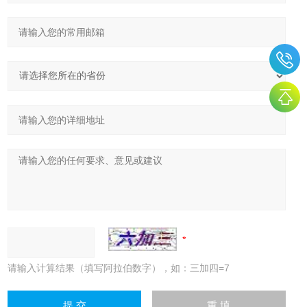
请输入计算结果（填写阿拉伯数字），如：三加四=7