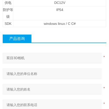
供电
DC12V
防护等
IP54
级
SDK
windows linux / C C#
产品咨询