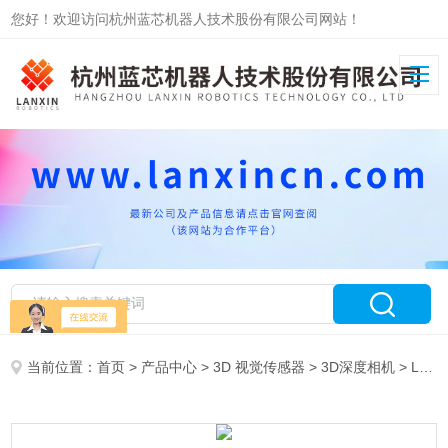
您好！欢迎访问杭州蓝芯机器人技术股份有限公司网站！
当前位置：
首页
>
产品中心
>
3D 视觉传感器
>
3D深度相机
> LXPS-HS0222-B/C双目3D相机