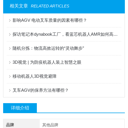
相关文章
RELATED ARTICLES
影响AGV 电动叉车质量的因素有哪些？
探访笔记本dynabook工厂，看蓝芯机器人AMR如何高效协同
随机分拣：物流高效运转的“灵动舞步”
3D视觉 | 为防疫机器人装上智慧之眼
移动机器人3D视觉避障
叉车AGV的保养方法有哪些？
详细介绍
品牌
其他品牌