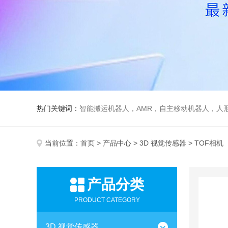
热门关键词：
智能搬运机器人，AMR，自主移动机器人，人
当前位置：
首页
>
产品中心
>
3D 视觉传感器
> TOF相机
产品分类
PRODUCT CATEGORY
3D 视觉传感器