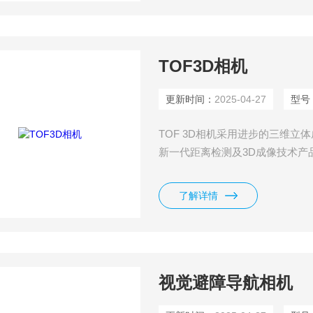
TOF3D相机
更新时间：
2025-04-27
型号
TOF 3D相机采用进步的三维立体成像
新一代距离检测及3D成像技术产
了解详情
视觉避障导航相机