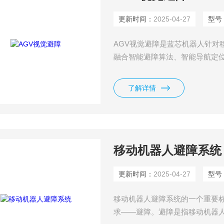
更新时间：
2025-04-27
型号
AGV视觉避障是蓝芯机器人针对
融合智能避障算法、智能导航定
了解详情
移动机器人避障系统
更新时间：
2025-04-27
型号
移动机器人避障系统的一个重要
求——避障。避障是指移动机器