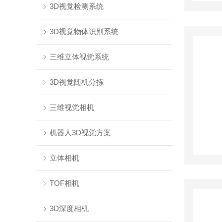
3D视觉检测系统
3D视觉物体识别系统
三维立体视觉系统
3D视觉随机分拣
三维视觉相机
机器人3D视觉方案
立体相机
TOF相机
3D深度相机