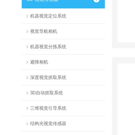
机器视觉定位系统
视觉导航相机
机器视觉分拣系统
避障相机
深度视觉抓取系统
3D自动抓取系统
三维视觉引导系统
结构光视觉传感器