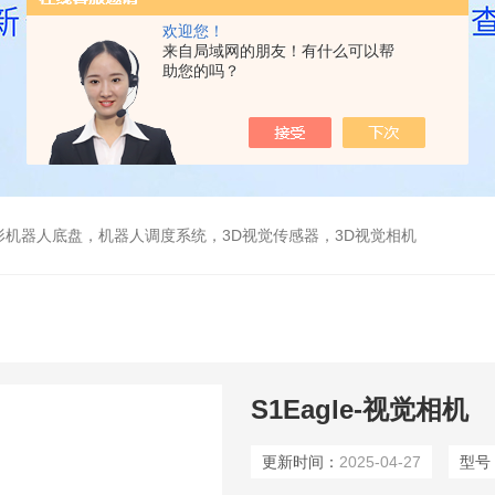
欢迎您！
来自局域网的朋友！有什么可以帮
助您的吗？
形机器人底盘，机器人调度系统，3D视觉传感器，3D视觉相机
S1Eagle-视觉相机
更新时间：
2025-04-27
型号