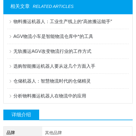
相关文章
RELATED ARTICLES
物料搬运机器人：工业生产线上的“高效搬运能手”
AGV物流小车是智能物流仓库中*的工具
无轨搬运AGV改变物流行业的工作方式
选购智能搬运机器人要从这几个方面入手
仓储机器人：智慧物流时代的仓储精灵
分析物料搬运机器人在物流中的应用
详细介绍
品牌
其他品牌