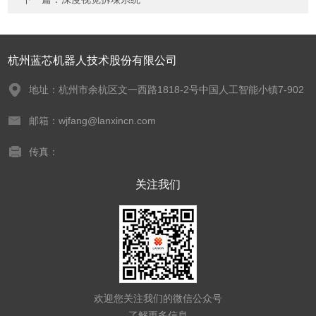
杭州蓝芯机器人技术股份有限公司
地址：杭州市余杭区文一西路1818-2号中国人工智能小镇7-902
邮箱：wjfang@lanxincn.com
传真：
关注我们
欢迎您关注我们的微信公众号
了解更多信息