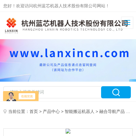
您好！欢迎访问杭州蓝芯机器人技术股份有限公司网站！
当前位置：
首页
>
产品中心
>
智能搬运机器人
>
融合导航产品
> 潜入式AGV小车