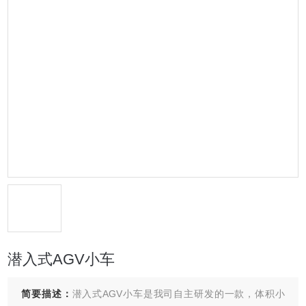
潜入式AGV小车
简要描述：
潜入式AGV小车是我司自主研发的一款，体积小