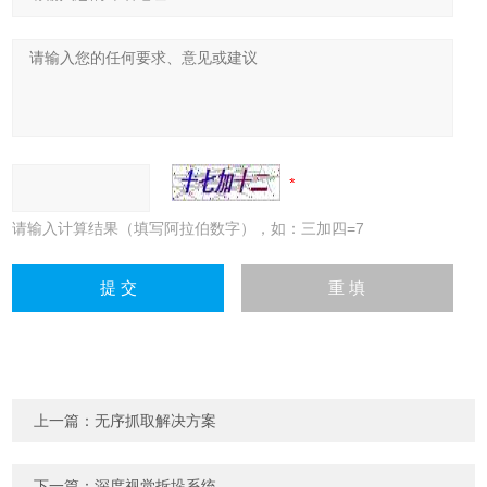
请输入计算结果（填写阿拉伯数字），如：三加四=7
上一篇：
无序抓取解决方案
下一篇：
深度视觉拆垛系统