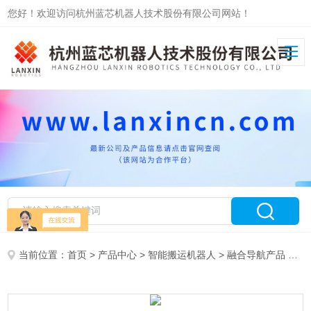
您好！欢迎访问杭州蓝芯机器人技术股份有限公司网站！
当前位置：
首页
>
产品中心
>
智能搬运机器人
>
融合导航产品
> 视觉无轨机器人