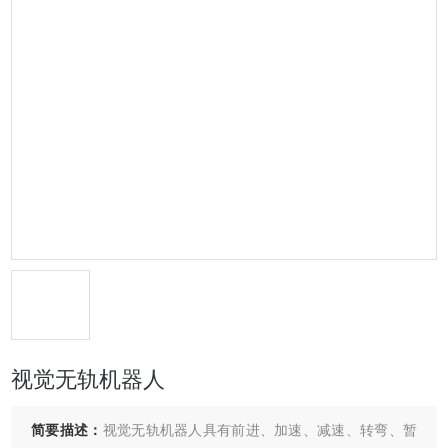
视觉无轨机器人
简要描述：
视觉无轨机器人具有前进、加速、减速、转弯、暂