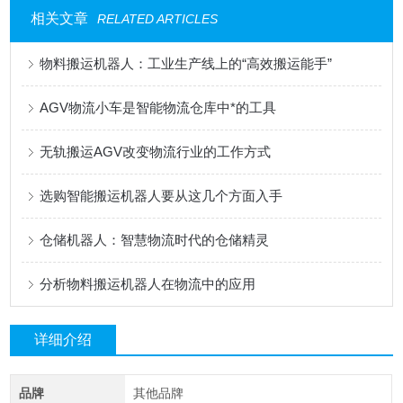
相关文章
RELATED ARTICLES
物料搬运机器人：工业生产线上的“高效搬运能手”
AGV物流小车是智能物流仓库中*的工具
无轨搬运AGV改变物流行业的工作方式
选购智能搬运机器人要从这几个方面入手
仓储机器人：智慧物流时代的仓储精灵
分析物料搬运机器人在物流中的应用
详细介绍
品牌
其他品牌