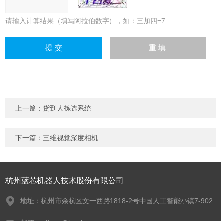
请输入计算结果（填写阿拉伯数字），如：三加四=7
上一篇：
货到人拣选系统
下一篇：
三维视觉深度相机
杭州蓝芯机器人技术股份有限公司
地址：杭州市余杭区文一西路1818-2号中国人工智能小镇7-902