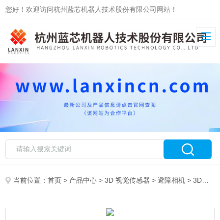
您好！欢迎访问杭州蓝芯机器人技术股份有限公司网站！
当前位置：
首页
>
产品中心
>
3D 视觉传感器
>
避障相机
> 3D视觉避障传感器