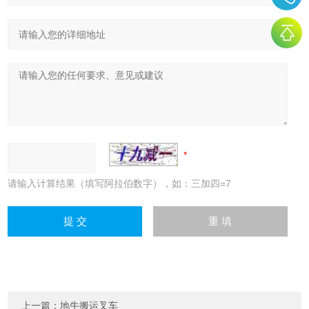
请输入计算结果（填写阿拉伯数字），如：三加四=7
上一篇：
地牛搬运叉车