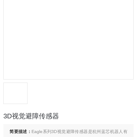
3D视觉避障传感器
简要描述：
Eagle系列3D视觉避障传感器是杭州蓝芯机器人有