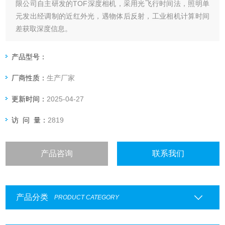
限公司自主研发的TOF深度相机，采用光飞行时间法，照明单
元发出经调制的近红外光，遇物体后反射，工业相机计算时间
差获取深度信息。
产品型号：
厂商性质：
生产厂家
更新时间：
2025-04-27
访 问 量：
2819
产品咨询
联系我们
产品分类
PRODUCT CATEGORY