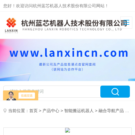
您好！欢迎访问杭州蓝芯机器人技术股份有限公司网站！
当前位置：
首页
>
产品中心
>
智能搬运机器人
>
融合导航产品
> 半导体搬运AMR