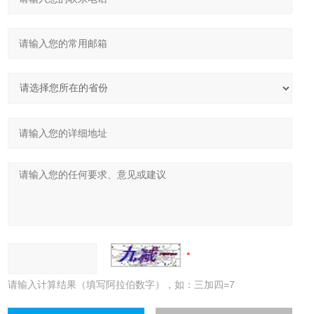
请输入计算结果（填写阿拉伯数字），如：三加四=7