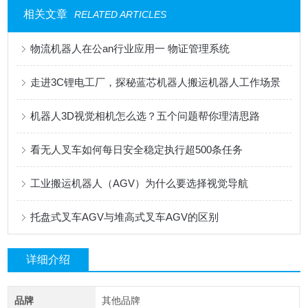
相关文章
RELATED ARTICLES
物流机器人在公an行业应用一 物证管理系统
走进3C锂电工厂，探秘蓝芯机器人搬运机器人工作场景
机器人3D视觉相机怎么选？五个问题帮你理清思路
看无人叉车如何每日安全稳定执行超500条任务
工业搬运机器人（AGV）为什么要选择视觉导航
托盘式叉车AGV与堆高式叉车AGV的区别
详细介绍
品牌
其他品牌