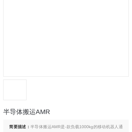
半导体搬运AMR
简要描述：
半导体搬运AMR是-款负载1000kg的移动机器人通