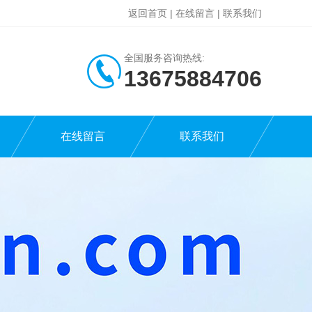
返回首页
|
在线留言
|
联系我们
全国服务咨询热线:
13675884706
在线留言
联系我们