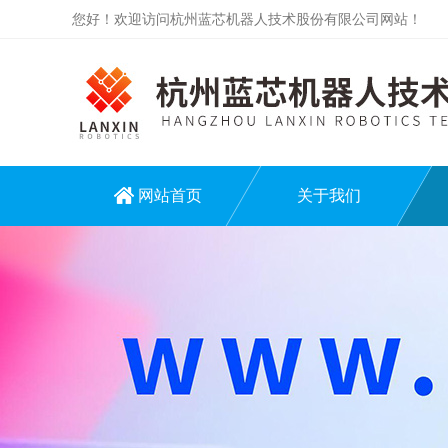
您好！欢迎访问杭州蓝芯机器人技术股份有限公司网站！
网站首页
关于我们