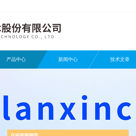
产品中心
新闻中心
技术文章