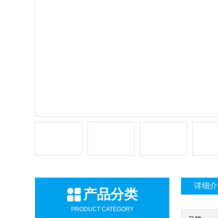
详细介
产品分类
PRODUCT CATEGORY