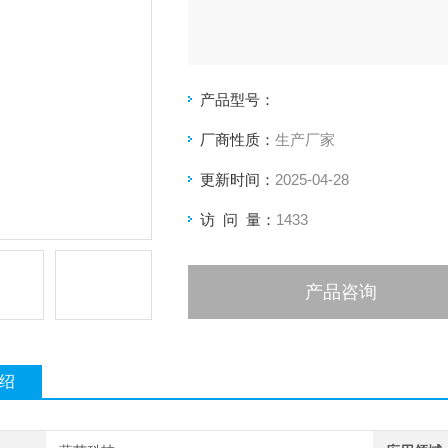
产品型号：
厂商性质：
生产厂家
更新时间：
2025-04-28
访 问 量：
1433
产品咨询
绍