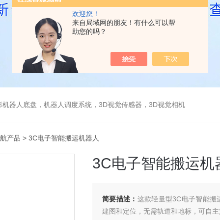
欢迎您！
来自局域网的朋友！有什么可以帮
助您的吗？
形机器人底盘，机器人调度系统，3D视觉传感器，3D视觉相机
导航产品
> 3C电子智能搬运机器人
3C电子智能搬运机
简要描述：
这款轻量型3C电子智能搬运
建图和定位，无需轨道和地标，可自主