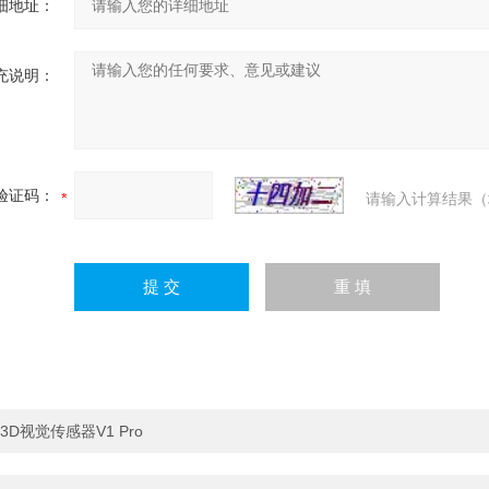
细地址：
充说明：
验证码：
请输入计算结果（
3D视觉传感器V1 Pro