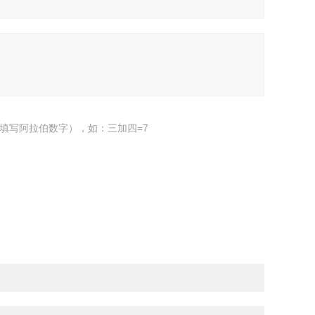
填写阿拉伯数字），如：三加四=7