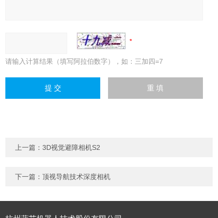
请输入计算结果（填写阿拉伯数字），如：三加四=7
上一篇：
3D视觉避障相机S2
下一篇：
顶视导航技术深度相机