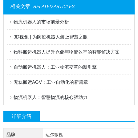
相关文章
RELATED ARTICLES
物流机器人的市场前景分析
3D视觉 | 为防疫机器人装上智慧之眼
物料搬运机器人提升仓储与物流效率的智能解决方案
自动搬运机器人：工业物流变革的新引擎
无轨搬运AGV：工业自动化的新篇章
物流机器人：智慧物流的核心驱动力
详细介绍
品牌
迈尔微视