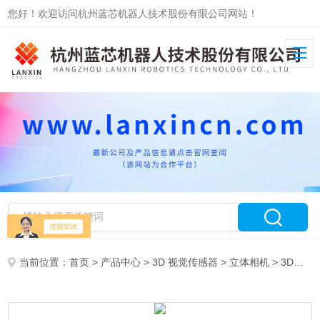
您好！欢迎访问杭州蓝芯机器人技术股份有限公司网站！
当前位置：
首页
>
产品中心
>
3D 视觉传感器
>
立体相机
> 3D视觉对接相机M4