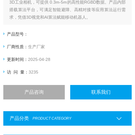
3D工业相机，可提供 0.3m-5m的高性能RGBD数据。产品内部
搭载算法平台，可满足智能避障、高精对接等应用算法运行需
求，凭借3D视觉和AI算法赋能移动机器人。
产品型号：
厂商性质：
生产厂家
更新时间：
2025-04-28
访 问 量：
3235
产品咨询
联系我们
产品分类
PRODUCT CATEGORY