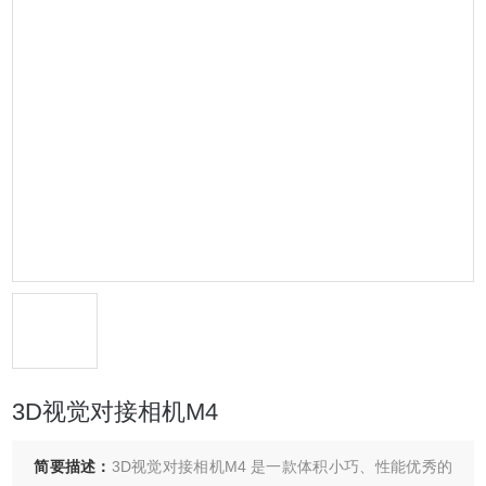
3D视觉对接相机M4
简要描述：
3D视觉对接相机M4 是一款体积小巧、性能优秀的