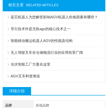
相关文章
RELATED ARTICLES
蓝芯机器人为您解答影响AGV机器人价格因素有哪些？
导引技术作是无轨agv的核心技术之一
智能移动搬运机器人AGV的性能及结构
无人驾驶叉车在仓储物流行业的应用前景广阔
光伏智能工厂方案在这里
AGV叉车料筐堆垛
详细介绍
品牌
其他品牌