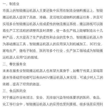
一、制造业
市面上的智能搬运机器人主要还集中应用在制造业物料搬运上。智能
搬运机器人提供了高效、准确、灵活地完成物料的搬运任务，并且可
实现多台智能搬运机器人组成柔性的物流搬运系统，搬运路线可以随
着生产工艺流程的调整而及时调整，使一条生产线上能够制造出十几
种产品，大大提高了生产的柔性和企业的竞争力。智能搬运机器人作
为基础搬运工具，智能搬运机器人的应用深入到机械加工、3C行业、
家电生产、微电子制造、医药等多个行业，生产加工领域成为智能搬
运机器人应用*泛的领域。
二、餐饮服务业
未来在服务业智能搬运机器人也有望大展身手，如餐厅传菜上菜端茶
递水等基础劳动都可以有由AGV搬运机器人来实现，可减少对人工的
依赖，提高了经营的效益。
三、食品医药业
对于搬运作业有清洁、安全、无排放污染等特殊要求的医药、食品、
化工等行业中，智能搬运机器人的应用也受到重视。很多场景应用到