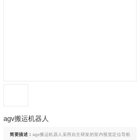
agv搬运机器人
简要描述：
agv搬运机器人采用自主研发的室内视觉定位导航