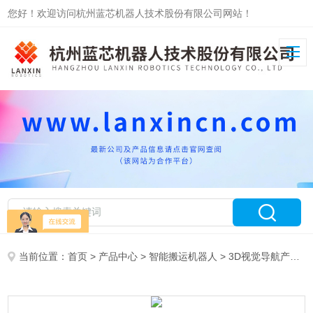
您好！欢迎访问杭州蓝芯机器人技术股份有限公司网站！
当前位置：
首页
>
产品中心
>
智能搬运机器人
>
3D视觉导航产品
>