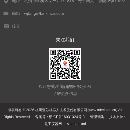
地址：杭州市余杭区文一西路1818-2号中国人工智能小镇7-902
邮箱：wjfang@lanxincn.com
传真：
关注我们
欢迎您关注我们的微信公众号
了解更多信息
版权所有 © 2026 杭州蓝芯机器人技术股份有限公司(www.robvision.cn) All
Rights Reserved
备案号：浙ICP备16031324号-3
管理登陆
技术支持：
化工仪器网
sitemap.xml