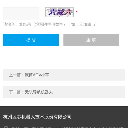
请输入计算结果（填写阿拉伯数字），如：三加四=7
上一篇：
滚筒AGV小车
下一篇：
无轨导航机器人
杭州蓝芯机器人技术股份有限公司