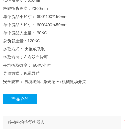
低拣货高度：300mm
极限拣货高度：2300mm
单个货品小尺寸： 600*400*150mm
单个货品大尺寸： 600*400*450mm
单个货品大重量： 30KG
总负载重量：120KG
拣取方式： 夹抱或吸取
拣取方向：左右双向皆可
平均拣取效率： 60件/小时
导航方式：视觉导航
安全防护： 视觉避障+激光感应+机械微动开关
产品咨询