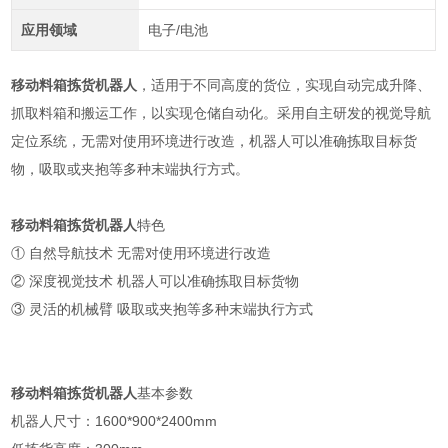
应用领域
电子/电池
移动料箱拣货机器人
，适用于不同高度的货位，实现自动完成升降、
抓取料箱和搬运工作，以实现仓储自动化。采用自主研发的视觉导航
定位系统，无需对使用环境进行改造，机器人可以准确拣取目标货
物，吸取或夹抱等多种末端执行方式。
移动料箱拣货机器人
特色
① 自然导航技术 无需对使用环境进行改造
② 深度视觉技术 机器人可以准确拣取目标货物
③ 灵活的机械臂 吸取或夹抱等多种末端执行方式
移动料箱拣货机器人
基本参数
机器人尺寸：1600*900*2400mm