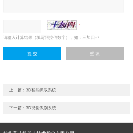
请输入计算结果（填写阿拉伯数字），如：三加四=7
上一篇：
3D智能抓取系统
下一篇：
3D视觉识别系统