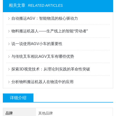
相关文章
RELATED ARTICLES
自动搬运AGV：智能物流的核心驱动力
物料搬运机器人——生产线上的智能“劳动者”
说一说使用AGV小车的重要性
与传统叉车相比AGV叉车有哪些优势
探索3D视觉技术：从理论到实践的革命性突破
分析物料搬运机器人在物流中的应用
详细介绍
品牌
其他品牌