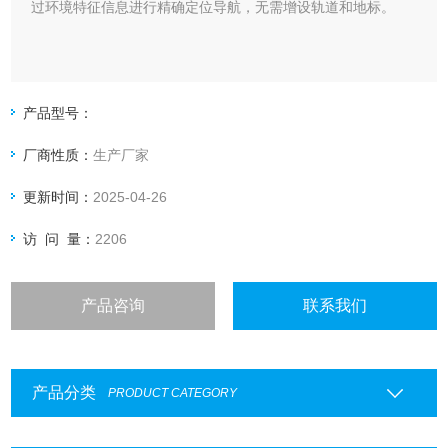
过环境特征信息进行精确定位导航，无需增设轨道和地标。
产品型号：
厂商性质：
生产厂家
更新时间：
2025-04-26
访 问 量：
2206
产品咨询
联系我们
产品分类
PRODUCT CATEGORY