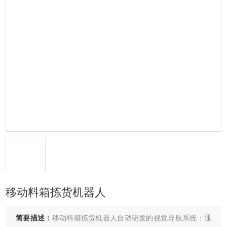
移动料箱拣货机器人
简要描述：
移动料箱拣货机器人自动研发的视觉导航系统：通