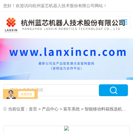
您好！欢迎访问杭州蓝芯机器人技术股份有限公司网站！
当前位置：
首页
>
产品中心
>
装车系统
>
智能移动料箱拣选机器人