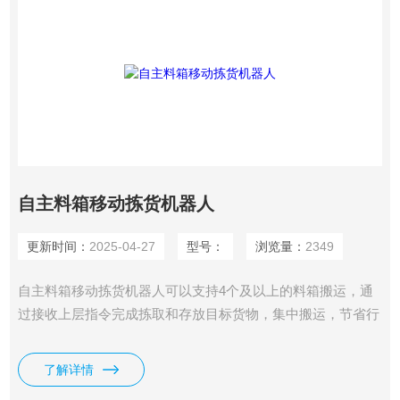
自主料箱移动拣货机器人
更新时间：
2025-04-27
型号：
浏览量：
2349
自主料箱移动拣货机器人可以支持4个及以上的料箱搬运，通
过接收上层指令完成拣取和存放目标货物，集中搬运，节省行
走途中所需时间。
了解详情