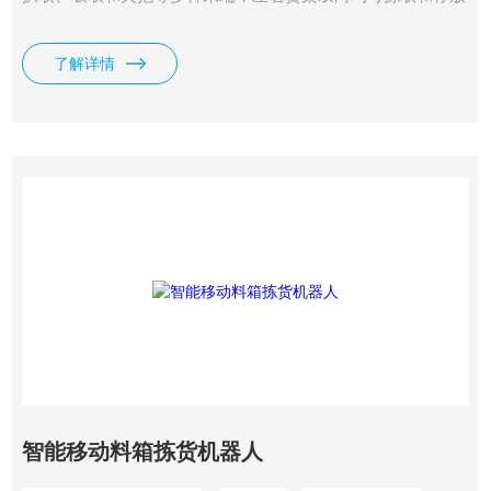
目标货物。
了解详情
智能移动料箱拣货机器人