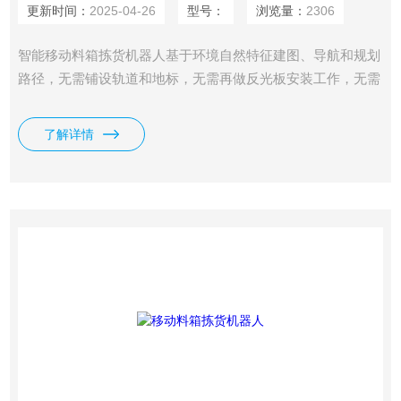
更新时间：
2025-04-26
型号：
浏览量：
2306
智能移动料箱拣货机器人基于环境自然特征建图、导航和规划
路径，无需铺设轨道和地标，无需再做反光板安装工作，无需
改造客户作业场景。路径和站点根据场景动态变化，自动生成
运送线路。
了解详情