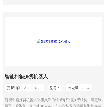
智能料箱拣货机器人
更新时间：
2025-04-26
型号：
浏览量：
2584
智能料箱拣货机器人采用灵活的机械臂终端执行机构，可定制
扒取、吸取和夹抱等多种末端，左右货架双向均可拣取和存放