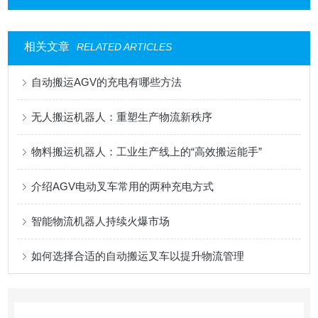
相关文章
RELATED ARTICLES
自动搬运AGV的充电有哪些方法
无人搬运机器人：重塑生产物流新秩序
物料搬运机器人：工业生产线上的“高效搬运能手”
介绍AGV电动叉车常用的两种充电方式
智能物流机器人持续火爆市场
如何选择合适的自动搬运叉车以提升物流管理