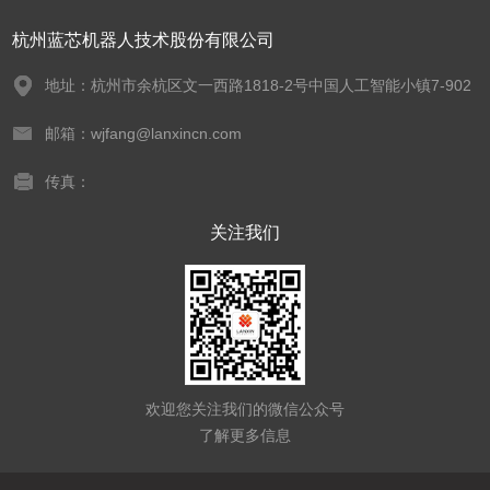
杭州蓝芯机器人技术股份有限公司
地址：杭州市余杭区文一西路1818-2号中国人工智能小镇7-902
邮箱：wjfang@lanxincn.com
传真：
关注我们
欢迎您关注我们的微信公众号
了解更多信息