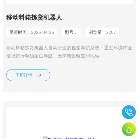
移动料箱拣货机器人
更新时间：
2025-04-26
型号：
浏览量：
2207
移动料箱拣货机器人自动研发的视觉导航系统：通过环境特征
信息进行精确定位导航，无需增设轨道和地标。
了解详情