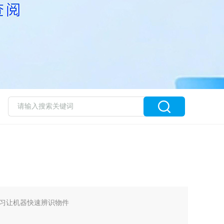
习让机器快速辨识物件