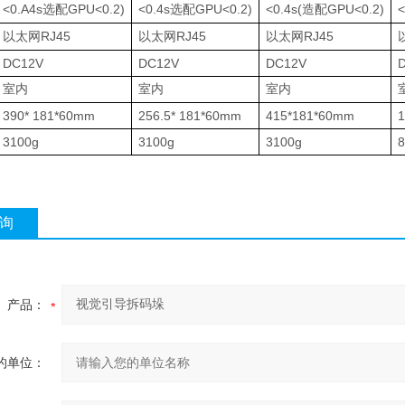
<0.A4s
GPU<0.2)
<0.4s
GPU<0.2)
<0.4s(
GPU<0.2)
<
选配
选配
造配
RJ45
RJ45
RJ45
以太网
以太网
以太网
DC12V
DC12V
DC12V
室内
室内
室内
390* 181*60mm
256.5* 181*60mm
415*181*60mm
1
3100g
3100g
3100g
8
询
产品：
的单位：