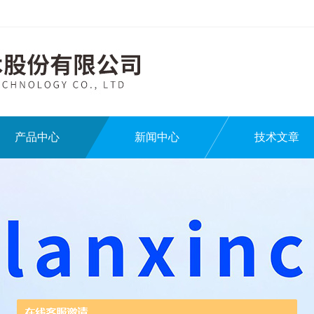
产品中心
新闻中心
技术文章