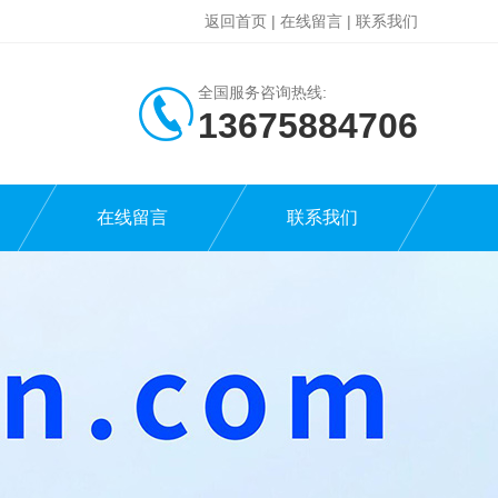
返回首页
|
在线留言
|
联系我们
全国服务咨询热线:
13675884706
在线留言
联系我们