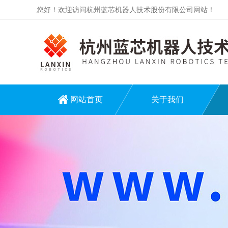
您好！欢迎访问杭州蓝芯机器人技术股份有限公司网站！
网站首页
关于我们