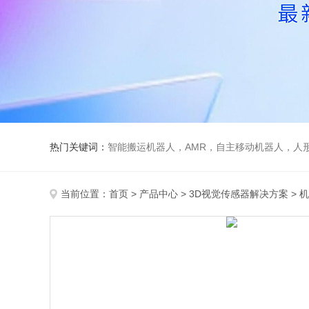
热门关键词：
智能搬运机器人，AMR，自主移动机器人，人
当前位置：
首页
>
产品中心
>
3D视觉传感器解决方案
>
机