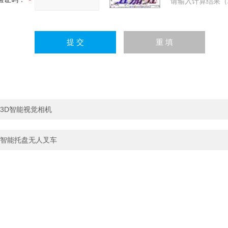
请输入计算结果（
3D智能视觉相机
智能托盘无人叉车