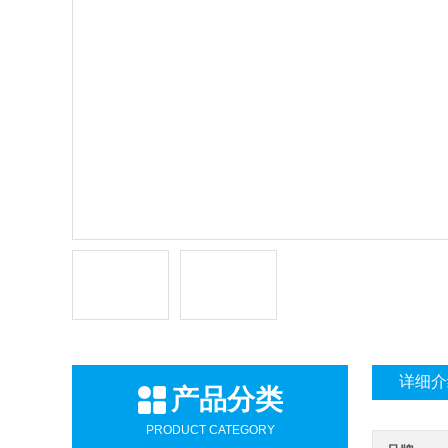
详细介
产品分类
PRODUCT CATEGORY