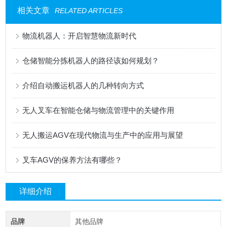
相关文章
RELATED ARTICLES
物流机器人：开启智慧物流新时代
仓储智能分拣机器人的路径该如何规划？
介绍自动搬运机器人的几种转向方式
无人叉车在智能仓储与物流管理中的关键作用
无人搬运AGV在现代物流与生产中的应用与展望
叉车AGV的保养方法有哪些？
详细介绍
品牌
其他品牌