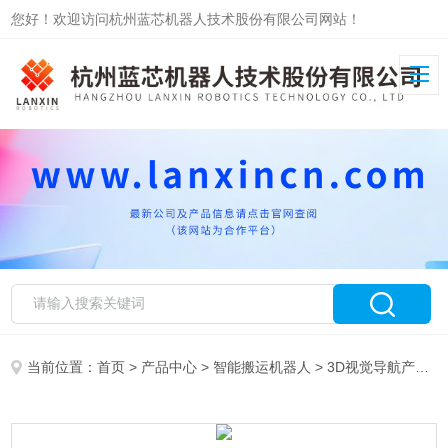
您好！欢迎访问杭州蓝芯机器人技术股份有限公司网站！
当前位置：
首页
>
产品中心
>
智能搬运机器人
>
3D视觉导航产品
>