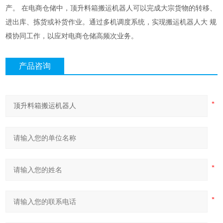
产。 在电商仓储中，顶升料箱搬运机器人可以完成大宗货物的转移、
进出库、拣货或补货作业。通过多机调度系统，实现搬运机器人大 规
模协同工作，以应对电商仓储高频次业务。
产品咨询