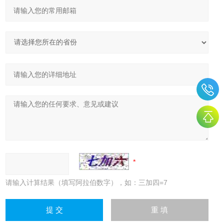
请输入计算结果（填写阿拉伯数字），如：三加四=7