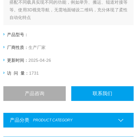
搭配不同载具实现不同的功能，例如举升、搬运、辊道对接等
等。使用3D视觉导航，无需地面铺设二维码，充分体现了柔性
自动化特点
产品型号：
厂商性质：
生产厂家
更新时间：
2025-04-26
访 问 量：
1731
产品咨询
联系我们
产品分类
PRODUCT CATEGORY