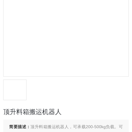
顶升料箱搬运机器人
简要描述：
顶升料箱搬运机器人，可承载200-500kg负载。可