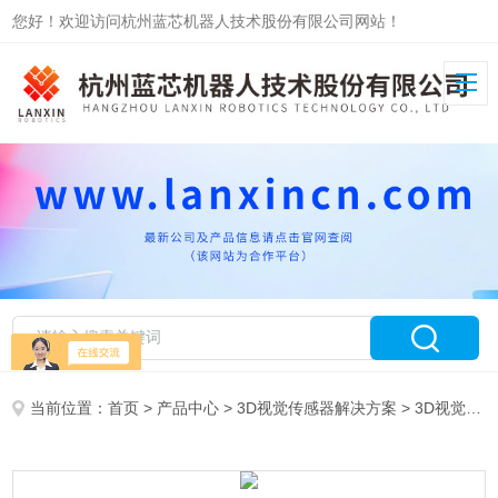
您好！欢迎访问杭州蓝芯机器人技术股份有限公司网站！
当前位置：
首页
>
产品中心
>
3D视觉传感器解决方案
>
3D视觉拆垛方案