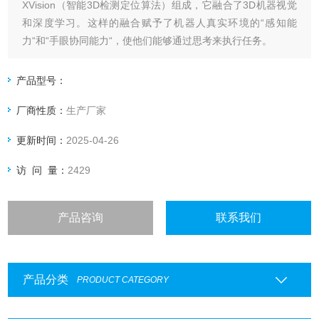
XVision（智能3D检测定位算法）组成，它融合了3D机器视觉
和深度学习。这样的融合赋予了机器人真实环境的“感知能
力“和“手眼协同能力“，使他们能够通过思考来执行任务。
产品型号：
厂商性质：
生产厂家
更新时间：
2025-04-26
访 问 量：
2429
产品咨询
联系我们
产品分类
PRODUCT CATEGORY