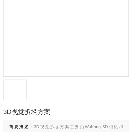
3D视觉拆垛方案
简要描述：
3D视觉拆垛方案主要由WuKong 3D相机和