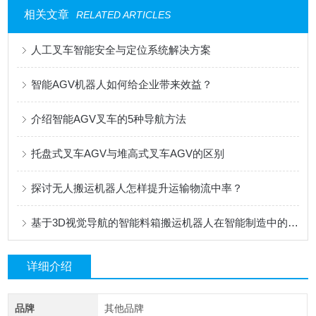
相关文章
RELATED ARTICLES
人工叉车智能安全与定位系统解决方案
智能AGV机器人如何给企业带来效益？
介绍智能AGV叉车的5种导航方法
托盘式叉车AGV与堆高式叉车AGV的区别
探讨无人搬运机器人怎样提升运输物流中率？
基于3D视觉导航的智能料箱搬运机器人在智能制造中的应用
详细介绍
品牌
其他品牌