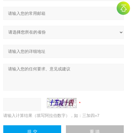
请输入计算结果（填写阿拉伯数字），如：三加四=7