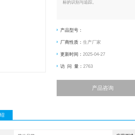
标的识别与追踪。
产品型号：
厂商性质：
生产厂家
更新时间：
2025-04-27
访 问 量：
2763
产品咨询
绍