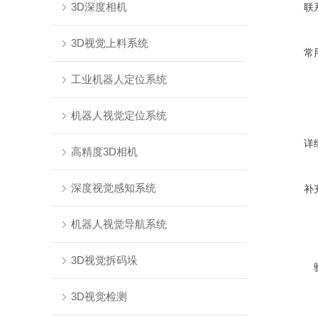
3D深度相机
联
3D视觉上料系统
常
工业机器人定位系统
机器人视觉定位系统
详
高精度3D相机
深度视觉感知系统
补
机器人视觉导航系统
3D视觉拆码垛
3D视觉检测