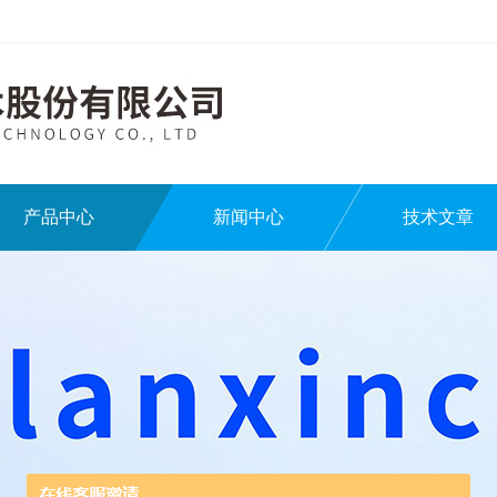
产品中心
新闻中心
技术文章