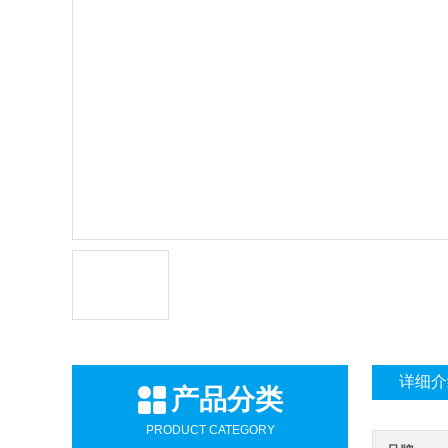
详细介
产品分类
PRODUCT CATEGORY