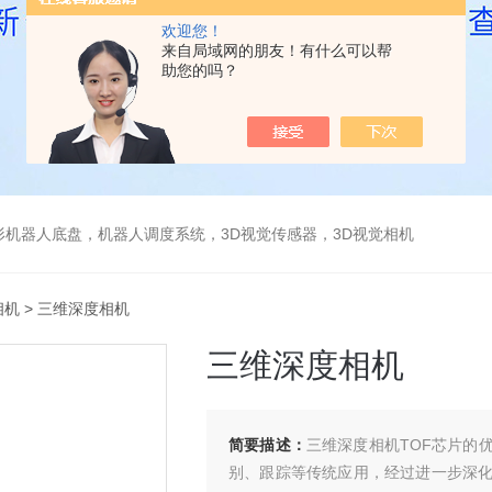
欢迎您！
来自局域网的朋友！有什么可以帮
助您的吗？
形机器人底盘，机器人调度系统，3D视觉传感器，3D视觉相机
相机
> 三维深度相机
三维深度相机
简要描述：
三维深度相机TOF芯片的
别、跟踪等传统应用，经过进一步深