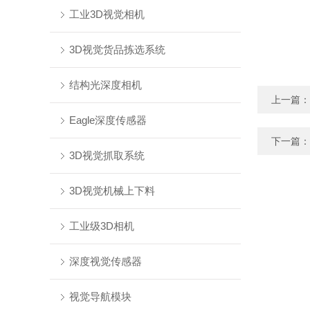
工业3D视觉相机
3D视觉货品拣选系统
结构光深度相机
上一篇：
Eagle深度传感器
下一篇：
3D视觉抓取系统
3D视觉机械上下料
工业级3D相机
深度视觉传感器
视觉导航模块