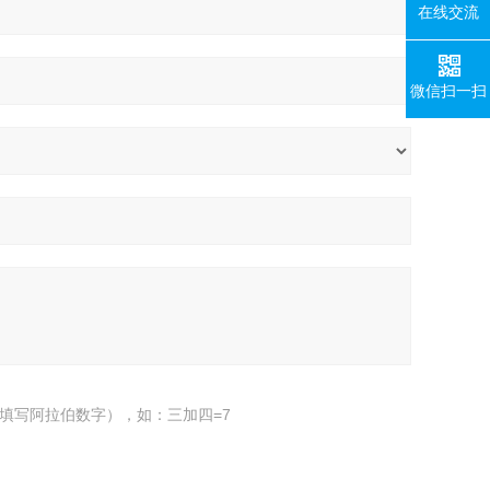
在线交流
微信扫一扫
填写阿拉伯数字），如：三加四=7