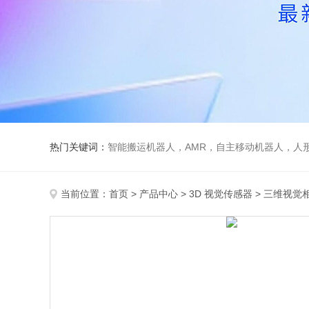
热门关键词：
智能搬运机器人，AMR，自主移动机器人，人
当前位置：
首页
>
产品中心
>
3D 视觉传感器
>
三维视觉