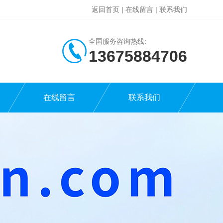
返回首页
|
在线留言
|
联系我们
全国服务咨询热线:
13675884706
在线留言
联系我们