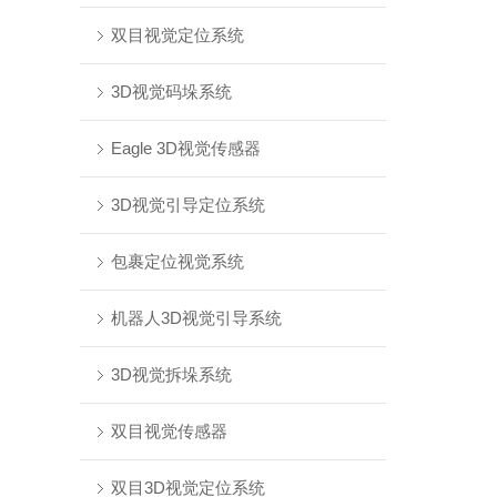
双目视觉定位系统
3D视觉码垛系统
Eagle 3D视觉传感器
3D视觉引导定位系统
包裹定位视觉系统
机器人3D视觉引导系统
3D视觉拆垛系统
双目视觉传感器
双目3D视觉定位系统