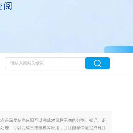
优点是深度信息依旧可以完成对目标图像的分割、标记、识
化处理，可以完成三维建模等应用，并且能够快速完成对目