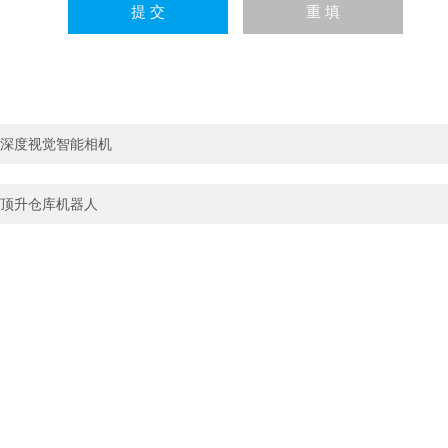
深度视觉智能相机
顶升仓库机器人