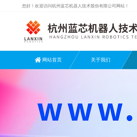
您好！欢迎访问杭州蓝芯机器人技术股份有限公司网站！
网站首页
关于我们