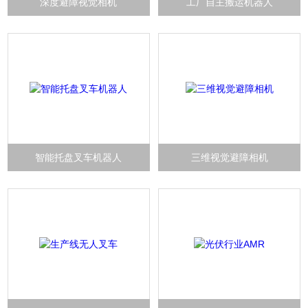
深度避障视觉相机
工厂自主搬运机器人
智能托盘叉车机器人
三维视觉避障相机