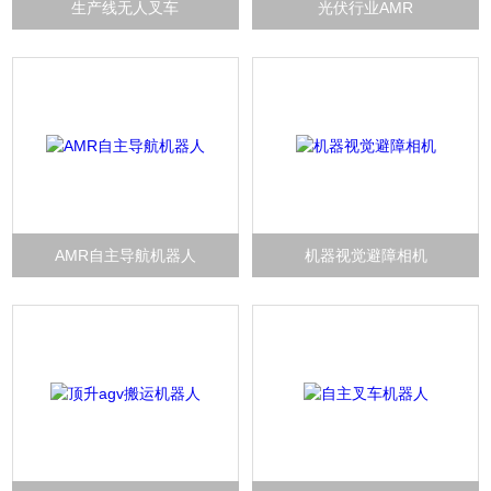
生产线无人叉车
光伏行业AMR
AMR自主导航机器人
机器视觉避障相机