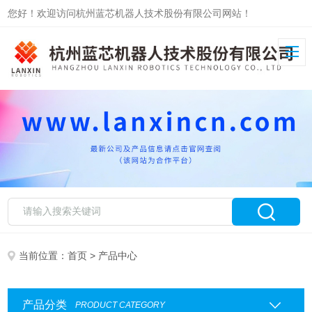
您好！欢迎访问杭州蓝芯机器人技术股份有限公司网站！
当前位置：
首页
> 产品中心
产品分类
PRODUCT CATEGORY